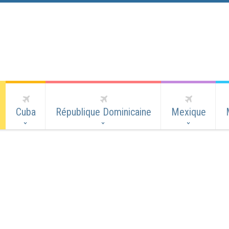
Cuba
République Dominicaine
Mexique