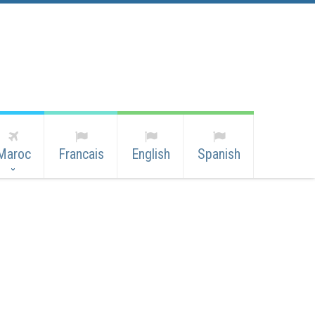
Maroc
Francais
English
Spanish