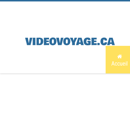
Accueil