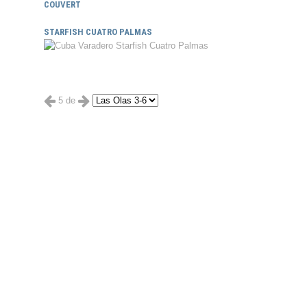
COUVERT
STARFISH CUATRO PALMAS
5 de