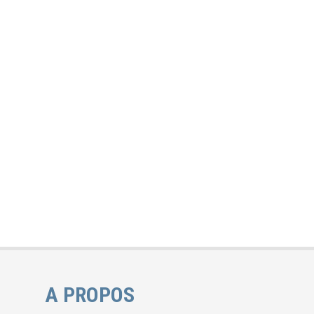
A PROPOS