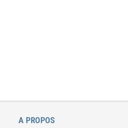
A PROPOS