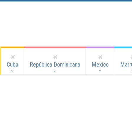
Cuba
República Dominicana
Mexico
Marr