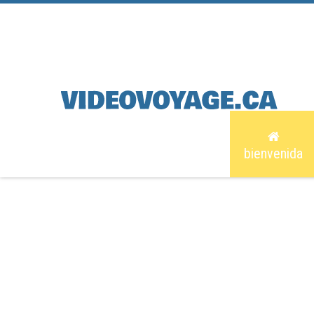
bienvenida