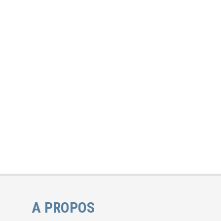
A PROPOS