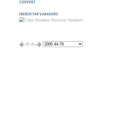
COUVERT
IBEROSTAR VARADERO
45 de