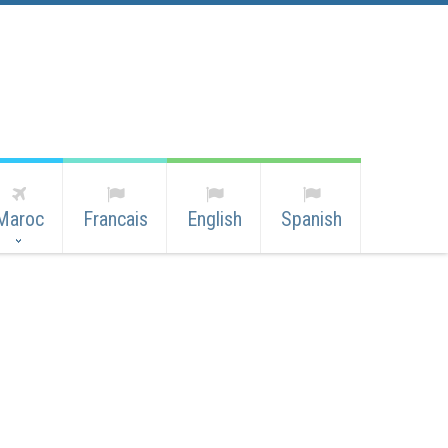
Maroc
Francais
English
Spanish