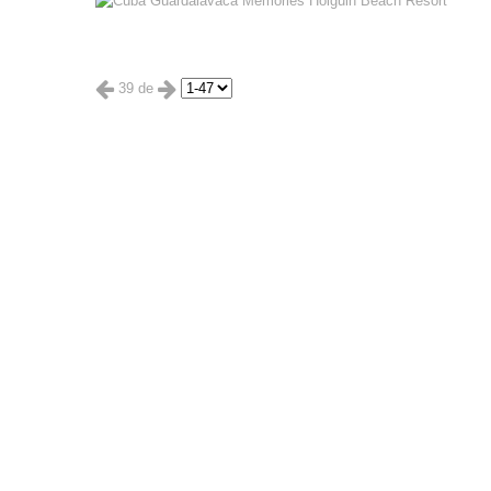
39 de