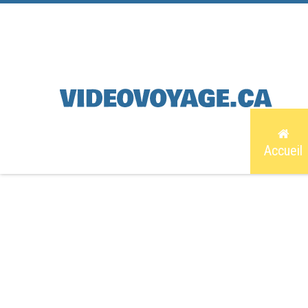
Accueil