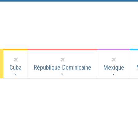
Cuba
République Dominicaine
Mexique