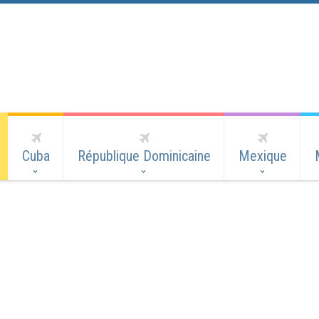
Cuba
République Dominicaine
Mexique