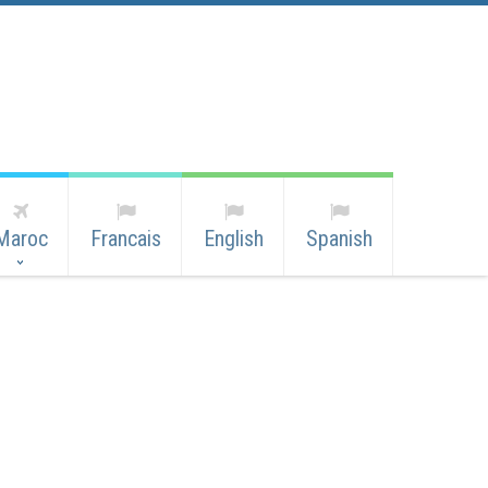
Maroc
Francais
English
Spanish