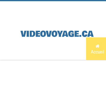
Accueil