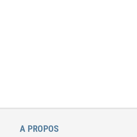
A PROPOS