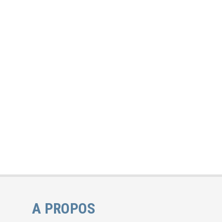
A PROPOS