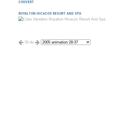
COUVERT
ROYALTON HICACOS RESORT AND SPA
30 de