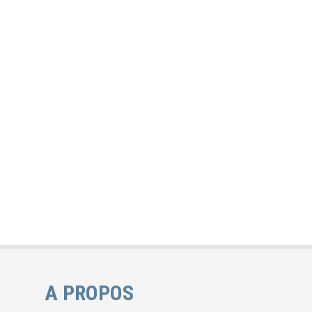
A PROPOS