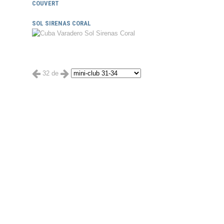
COUVERT
SOL SIRENAS CORAL
32 de