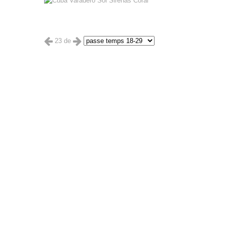
23 de