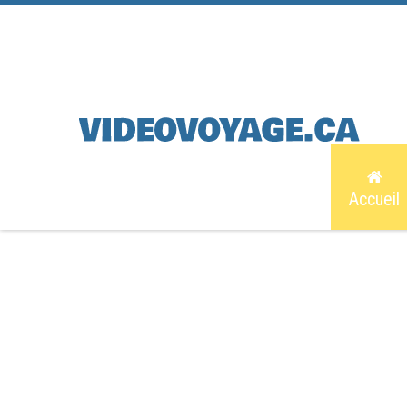
Accueil