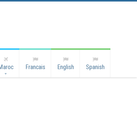
Maroc
Francais
English
Spanish