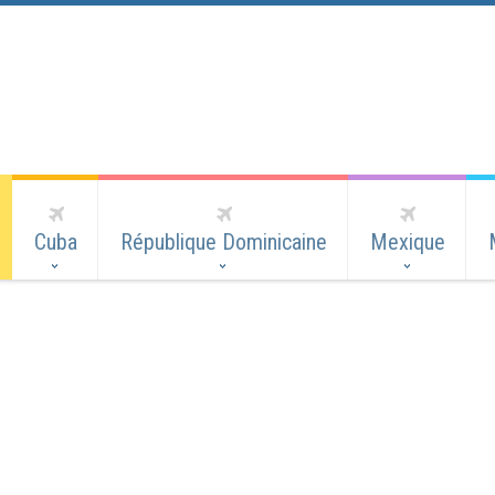
Cuba
République Dominicaine
Mexique